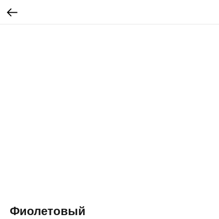
Фиолетовый