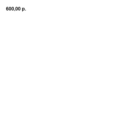
600,00
р.