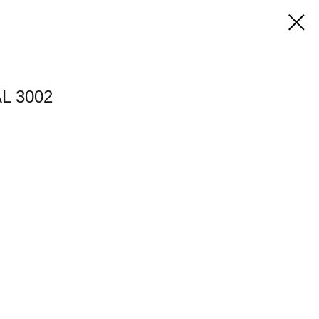
L 3002