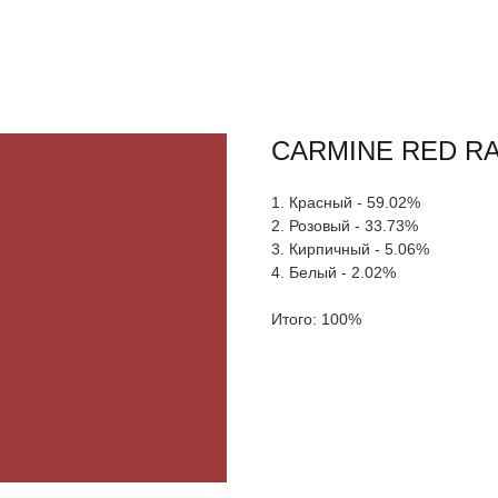
CARMINE RED RA
1. Красный - 59.02%
2. Розовый - 33.73%
3. Кирпичный - 5.06%
4. Белый - 2.02%
Итого: 100%