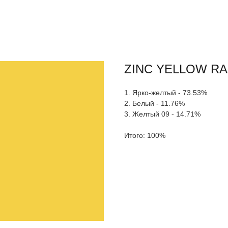
ZINC YELLOW RA
1. Ярко-желтый - 73.53%
2. Белый - 11.76%
3. Желтый 09 - 14.71%
Итого: 100%