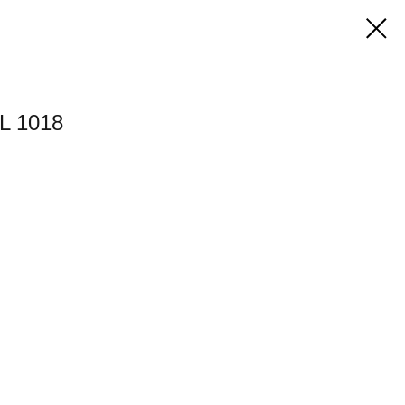
L 1018